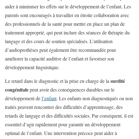
aider à minimiser les effets sur le développement de l’enfant. Les
parents sont encouragés à travailler en étroite collaboration avec
des professionnels de la santé pour mettre en place un plan de
traitement approprié, qui peut inclure des séances de thérapie du
langage et des cours de soutien spécialisés. L’utilisation
d’audioprothèses peut également être recommandée pour
améliorer la capacité auditive de l’enfant et favoriser son
développement linguistique.
surdité
Le retard dans le diagnostic et la prise en charge de la
congénitale
peut avoir des conséquences durables sur le
développement de
l’enfant
. Les enfants non diagnostiqués ou non
traités peuvent rencontrer des difficultés d’apprentissage, des
retards de langage et des difficultés sociales. Par conséquent, il est
essentiel d’agir rapidement pour garantir un développement
optimal de l’enfant. Une intervention précoce peut aider à