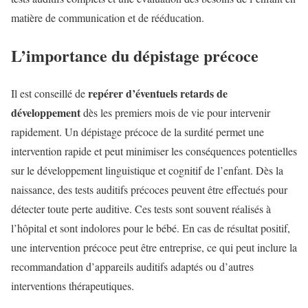
matière de communication et de rééducation.
L’importance du dépistage précoce
repérer d’éventuels retards de
Il est conseillé de
développement
dès les premiers mois de vie pour intervenir
rapidement. Un dépistage précoce de la surdité permet une
intervention rapide et peut minimiser les conséquences potentielles
sur le développement linguistique et cognitif de l’enfant. Dès la
naissance, des tests auditifs précoces peuvent être effectués pour
détecter toute perte auditive. Ces tests sont souvent réalisés à
l’hôpital et sont indolores pour le bébé. En cas de résultat positif,
une intervention précoce peut être entreprise, ce qui peut inclure la
recommandation d’appareils auditifs adaptés ou d’autres
interventions thérapeutiques.