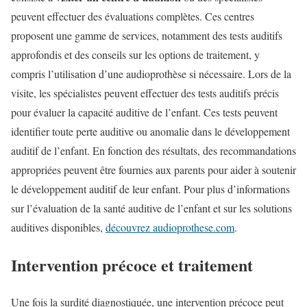
peuvent effectuer des évaluations complètes. Ces centres
proposent une gamme de services, notamment des tests auditifs
approfondis et des conseils sur les options de traitement, y
compris l’utilisation d’une audioprothèse si nécessaire. Lors de la
visite, les spécialistes peuvent effectuer des tests auditifs précis
pour évaluer la capacité auditive de l’enfant. Ces tests peuvent
identifier toute perte auditive ou anomalie dans le développement
auditif de l’enfant. En fonction des résultats, des recommandations
appropriées peuvent être fournies aux parents pour aider à soutenir
le développement auditif de leur enfant. Pour plus d’informations
sur l’évaluation de la santé auditive de l’enfant et sur les solutions
auditives disponibles,
découvrez audioprothese.com
.
Intervention précoce et traitement
Une fois la surdité diagnostiquée, une intervention précoce peut