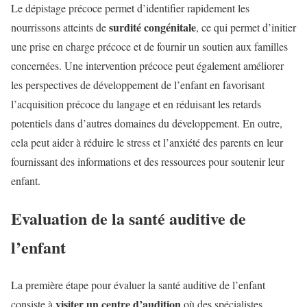
Le dépistage précoce permet d’identifier rapidement les
surdité congénitale
nourrissons atteints de
, ce qui permet d’initier
une prise en charge précoce et de fournir un soutien aux familles
concernées. Une intervention précoce peut également améliorer
les perspectives de développement de l’enfant en favorisant
l’acquisition précoce du langage et en réduisant les retards
potentiels dans d’autres domaines du développement. En outre,
cela peut aider à réduire le stress et l’anxiété des parents en leur
fournissant des informations et des ressources pour soutenir leur
enfant.
Evaluation de la santé auditive de
l’enfant
La première étape pour évaluer la santé auditive de l’enfant
visiter un centre d’audition
consiste à
où des spécialistes