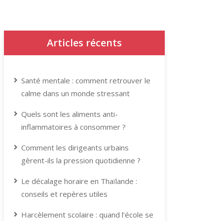
Articles récents
Santé mentale : comment retrouver le
calme dans un monde stressant
Quels sont les aliments anti-
inflammatoires à consommer ?
Comment les dirigeants urbains
gèrent-ils la pression quotidienne ?
Le décalage horaire en Thaïlande :
conseils et repères utiles
Harcèlement scolaire : quand l’école se