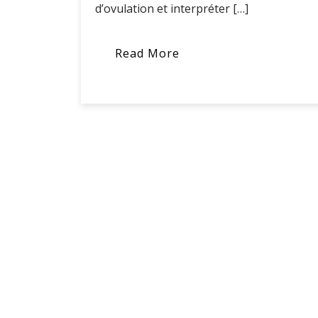
d’ovulation et interpréter […]
Read More