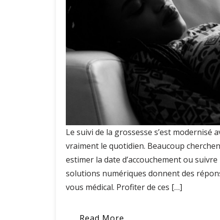
Le suivi de la grossesse s’est modernisé ave
vraiment le quotidien. Beaucoup cherchen
estimer la date d’accouchement ou suivre
solutions numériques donnent des répons
vous médical. Profiter de ces […]
Read More