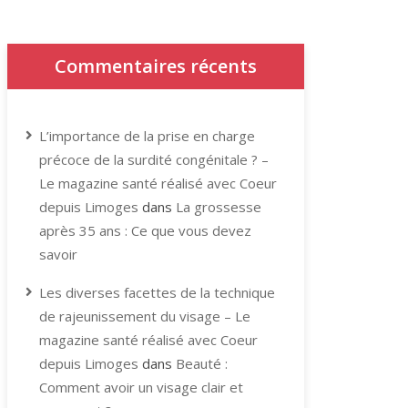
Commentaires récents
L’importance de la prise en charge
précoce de la surdité congénitale ? –
Le magazine santé réalisé avec Coeur
depuis Limoges
dans
La grossesse
après 35 ans : Ce que vous devez
savoir
Les diverses facettes de la technique
de rajeunissement du visage – Le
magazine santé réalisé avec Coeur
depuis Limoges
dans
Beauté :
Comment avoir un visage clair et