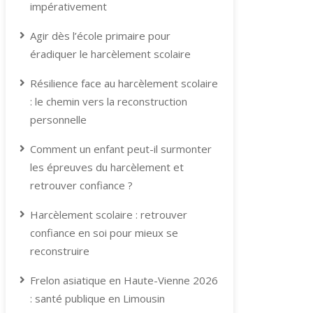
impérativement
Agir dès l’école primaire pour
éradiquer le harcèlement scolaire
Résilience face au harcèlement scolaire
: le chemin vers la reconstruction
personnelle
Comment un enfant peut-il surmonter
les épreuves du harcèlement et
retrouver confiance ?
Harcèlement scolaire : retrouver
confiance en soi pour mieux se
reconstruire
Frelon asiatique en Haute-Vienne 2026
: santé publique en Limousin