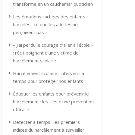
transforme en un cauchemar quotidien
Les émotions cachées des enfants
harcelés : ce que les adultes ne
perçoivent pas
« J’ai perdu le courage d’aller à l’école »
: récit poignant d’une victime de
harcèlement scolaire
Harcèlement scolaire : intervenir à
temps pour protéger nos enfants
Éduquer les enfants pour prévenir le
harcèlement : les clés d’une prévention
efficace
Détecter à temps : les premiers
indices du harcèlement à surveiller