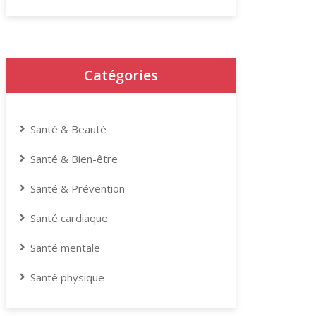
Catégories
Santé & Beauté
Santé & Bien-être
Santé & Prévention
Santé cardiaque
Santé mentale
Santé physique