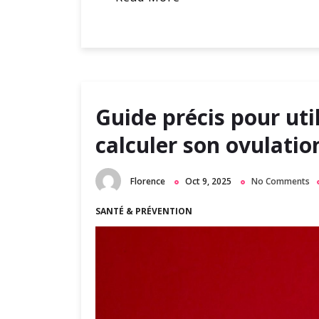
Guide précis pour util
calculer son ovulatio
Florence
Oct 9, 2025
No Comments
SANTÉ & PRÉVENTION