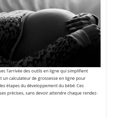
c l’arrivée des outils en ligne qui simplifient
t un calculateur de grossesse en ligne pour
 les étapes du développement du bébé. Ces
es précises, sans devoir attendre chaque rendez-