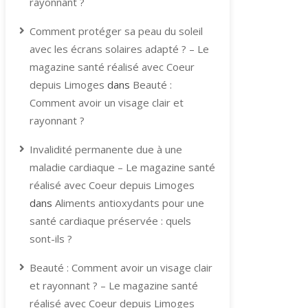
rayonnant ?
Comment protéger sa peau du soleil
avec les écrans solaires adapté ? – Le
magazine santé réalisé avec Coeur
depuis Limoges
dans
Beauté :
Comment avoir un visage clair et
rayonnant ?
Invalidité permanente due à une
maladie cardiaque – Le magazine santé
réalisé avec Coeur depuis Limoges
dans
Aliments antioxydants pour une
santé cardiaque préservée : quels
sont-ils ?
Beauté : Comment avoir un visage clair
et rayonnant ? – Le magazine santé
réalisé avec Coeur depuis Limoges