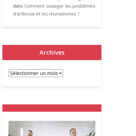
dans
Comment soulager les problèmes
d’arthrose et les rhumatismes ?
Archives
Archives