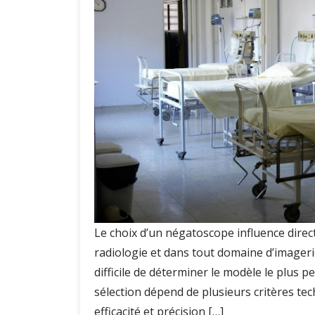
Le choix d’un négatoscope influence direc
radiologie et dans tout domaine d’imagerie
difficile de déterminer le modèle le plus 
sélection dépend de plusieurs critères te
efficacité et précision […]