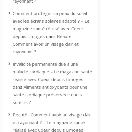
rayonnant ?
Comment protéger sa peau du soleil
avec les écrans solaires adapté ? – Le
magazine santé réalisé avec Coeur
depuis Limoges
dans
Beauté :
Comment avoir un visage clair et
rayonnant ?
Invalidité permanente due à une
maladie cardiaque – Le magazine santé
réalisé avec Coeur depuis Limoges
dans
Aliments antioxydants pour une
santé cardiaque préservée : quels
sont-ils ?
Beauté : Comment avoir un visage clair
et rayonnant ? – Le magazine santé
réalisé avec Coeur depuis Limoges