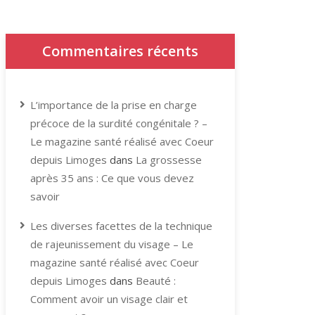
Commentaires récents
L’importance de la prise en charge
précoce de la surdité congénitale ? –
Le magazine santé réalisé avec Coeur
depuis Limoges
dans
La grossesse
après 35 ans : Ce que vous devez
savoir
Les diverses facettes de la technique
de rajeunissement du visage – Le
magazine santé réalisé avec Coeur
depuis Limoges
dans
Beauté :
Comment avoir un visage clair et