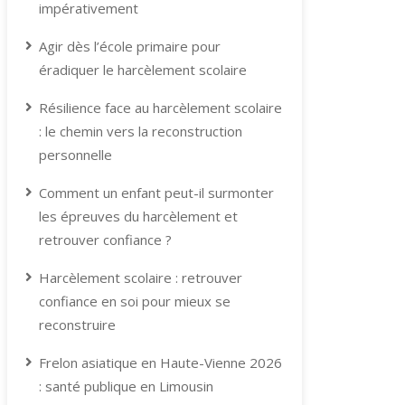
impérativement
Agir dès l’école primaire pour
éradiquer le harcèlement scolaire
Résilience face au harcèlement scolaire
: le chemin vers la reconstruction
personnelle
Comment un enfant peut-il surmonter
les épreuves du harcèlement et
retrouver confiance ?
Harcèlement scolaire : retrouver
confiance en soi pour mieux se
reconstruire
Frelon asiatique en Haute-Vienne 2026
: santé publique en Limousin