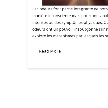
Les odeurs font partie intégrante de not
manière inconsciente mais pourtant capa
intenses ou des symptômes physiques. Qu’
odeurs ont un pouvoir insoupçonné sur not
explore les mécanismes par lesquels les sti
Read More