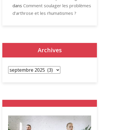
dans
Comment soulager les problèmes
d’arthrose et les rhumatismes ?
Archives
Archives