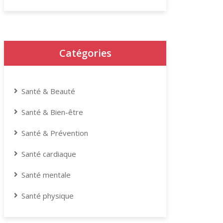
Catégories
Santé & Beauté
Santé & Bien-être
Santé & Prévention
Santé cardiaque
Santé mentale
Santé physique