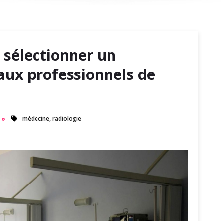
 sélectionner un
aux professionnels de
médecine
,
radiologie