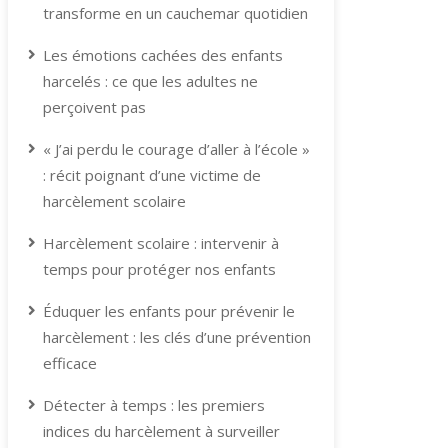
transforme en un cauchemar quotidien
Les émotions cachées des enfants
harcelés : ce que les adultes ne
perçoivent pas
« J’ai perdu le courage d’aller à l’école »
: récit poignant d’une victime de
harcèlement scolaire
Harcèlement scolaire : intervenir à
temps pour protéger nos enfants
Éduquer les enfants pour prévenir le
harcèlement : les clés d’une prévention
efficace
Détecter à temps : les premiers
indices du harcèlement à surveiller