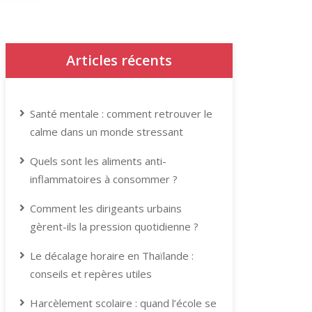
Articles récents
Santé mentale : comment retrouver le
calme dans un monde stressant
Quels sont les aliments anti-
inflammatoires à consommer ?
Comment les dirigeants urbains
gèrent-ils la pression quotidienne ?
Le décalage horaire en Thaïlande :
conseils et repères utiles
Harcèlement scolaire : quand l’école se