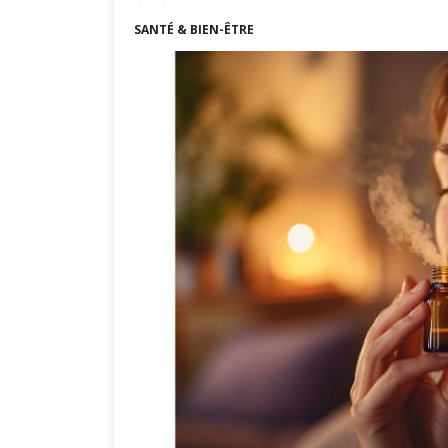
SANTÉ & BIEN-ÊTRE