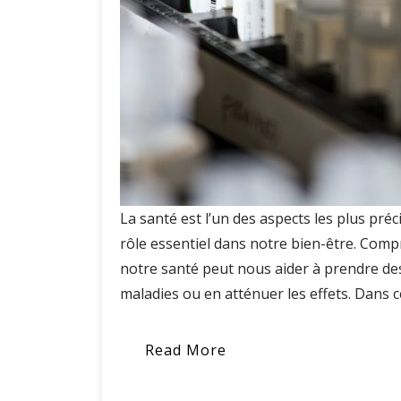
La santé est l’un des aspects les plus préc
rôle essentiel dans notre bien-être. Comp
notre santé peut nous aider à prendre de
maladies ou en atténuer les effets. Dans c
Read More