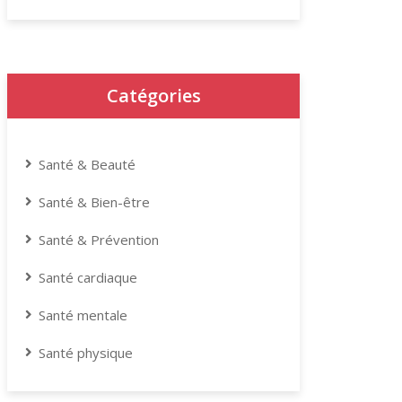
Catégories
Santé & Beauté
Santé & Bien-être
Santé & Prévention
Santé cardiaque
Santé mentale
Santé physique