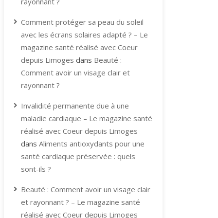
rayonnant ?
Comment protéger sa peau du soleil
avec les écrans solaires adapté ? – Le
magazine santé réalisé avec Coeur
depuis Limoges
dans
Beauté :
Comment avoir un visage clair et
rayonnant ?
Invalidité permanente due à une
maladie cardiaque – Le magazine santé
réalisé avec Coeur depuis Limoges
dans
Aliments antioxydants pour une
santé cardiaque préservée : quels
sont-ils ?
Beauté : Comment avoir un visage clair
et rayonnant ? – Le magazine santé
réalisé avec Coeur depuis Limoges