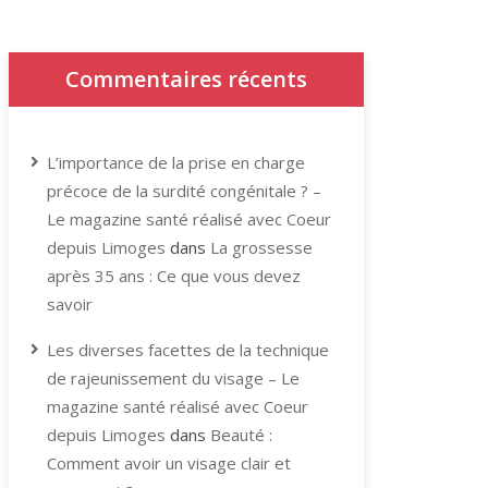
Commentaires récents
L’importance de la prise en charge
précoce de la surdité congénitale ? –
Le magazine santé réalisé avec Coeur
depuis Limoges
dans
La grossesse
après 35 ans : Ce que vous devez
savoir
Les diverses facettes de la technique
de rajeunissement du visage – Le
magazine santé réalisé avec Coeur
depuis Limoges
dans
Beauté :
Comment avoir un visage clair et