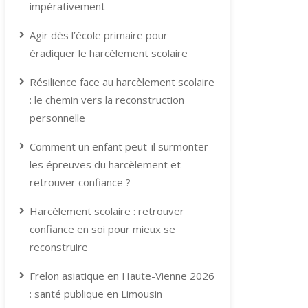
impérativement
Agir dès l’école primaire pour
éradiquer le harcèlement scolaire
Résilience face au harcèlement scolaire
: le chemin vers la reconstruction
personnelle
Comment un enfant peut-il surmonter
les épreuves du harcèlement et
retrouver confiance ?
Harcèlement scolaire : retrouver
confiance en soi pour mieux se
reconstruire
Frelon asiatique en Haute-Vienne 2026
: santé publique en Limousin