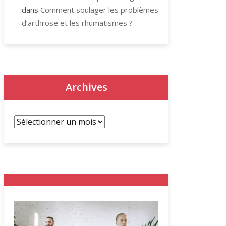
dans
Comment soulager les problèmes
d’arthrose et les rhumatismes ?
Archives
Archives