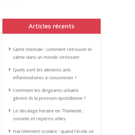
Articles récents
Santé mentale : comment retrouver le
calme dans un monde stressant
Quels sont les aliments anti-
inflammatoires à consommer ?
Comment les dirigeants urbains
gèrent-ils la pression quotidienne ?
Le décalage horaire en Thaïlande :
conseils et repères utiles
Harcèlement scolaire : quand l’école se