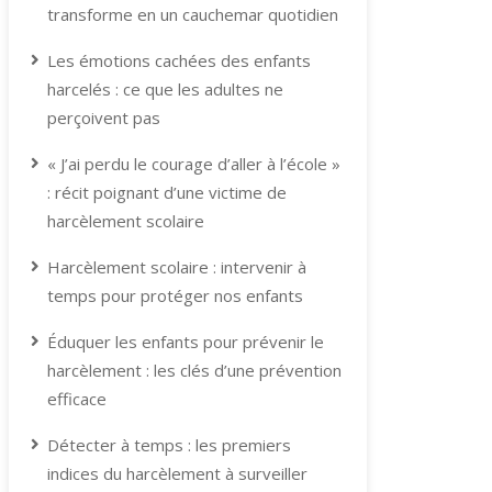
transforme en un cauchemar quotidien
Les émotions cachées des enfants
harcelés : ce que les adultes ne
perçoivent pas
« J’ai perdu le courage d’aller à l’école »
: récit poignant d’une victime de
harcèlement scolaire
Harcèlement scolaire : intervenir à
temps pour protéger nos enfants
Éduquer les enfants pour prévenir le
harcèlement : les clés d’une prévention
efficace
Détecter à temps : les premiers
indices du harcèlement à surveiller