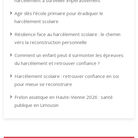
harcèlement à surveiller impérativement
Agir dès l’école primaire pour éradiquer le
harcèlement scolaire
Résilience face au harcèlement scolaire : le chemin
vers la reconstruction personnelle
Comment un enfant peut-il surmonter les épreuves
du harcèlement et retrouver confiance ?
Harcèlement scolaire : retrouver confiance en soi
pour mieux se reconstruire
Frelon asiatique en Haute-Vienne 2026 : santé
publique en Limousin