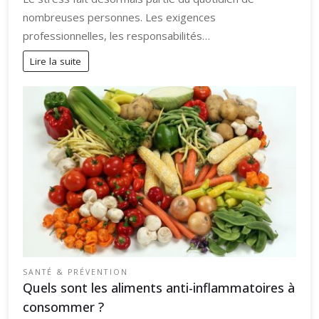
nombreuses personnes. Les exigences
professionnelles, les responsabilités…
Lire la suite
SANTÉ & PRÉVENTION
Quels sont les aliments anti-inflammatoires à
consommer ?