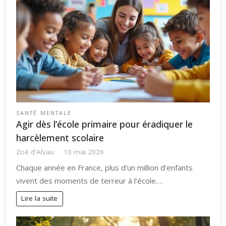
SANTÉ MENTALE
Agir dès l’école primaire pour éradiquer le
harcèlement scolaire
Zoé d'Alvau
10 mai 2026
Chaque année en France, plus d’un million d’enfants
vivent des moments de terreur à l’école.…
Lire la suite