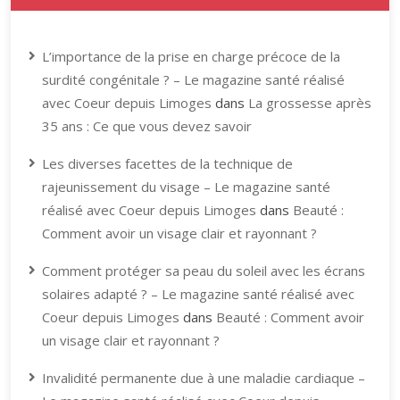
L’importance de la prise en charge précoce de la
surdité congénitale ? – Le magazine santé réalisé
avec Coeur depuis Limoges
dans
La grossesse après
35 ans : Ce que vous devez savoir
Les diverses facettes de la technique de
rajeunissement du visage – Le magazine santé
réalisé avec Coeur depuis Limoges
dans
Beauté :
Comment avoir un visage clair et rayonnant ?
Comment protéger sa peau du soleil avec les écrans
solaires adapté ? – Le magazine santé réalisé avec
Coeur depuis Limoges
dans
Beauté : Comment avoir
un visage clair et rayonnant ?
Invalidité permanente due à une maladie cardiaque –