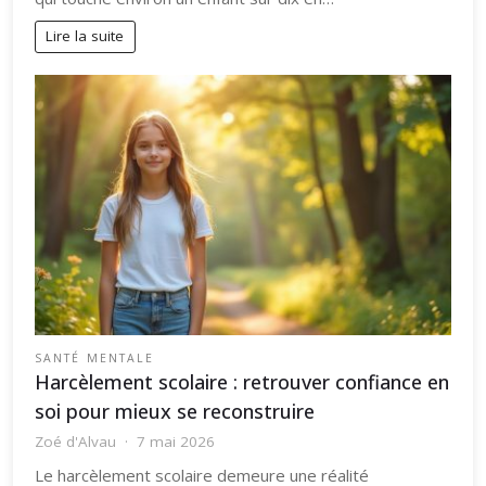
Lire la suite
SANTÉ MENTALE
Harcèlement scolaire : retrouver confiance en
soi pour mieux se reconstruire
Zoé d'Alvau
7 mai 2026
Le harcèlement scolaire demeure une réalité