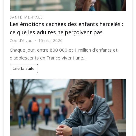
SANTÉ MENTALE
Les émotions cachées des enfants harcelés :
ce que les adultes ne perçoivent pas
Zoé d'Alvau
15 mai 2026
Chaque jour, entre 800 000 et 1 million d’enfants et
d’adolescents en France vivent une…
Lire la suite