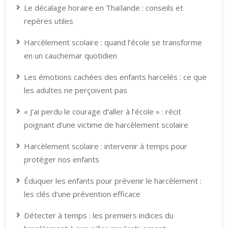
Le décalage horaire en Thaïlande : conseils et
repères utiles
Harcèlement scolaire : quand l’école se transforme
en un cauchemar quotidien
Les émotions cachées des enfants harcelés : ce que
les adultes ne perçoivent pas
« J’ai perdu le courage d’aller à l’école » : récit
poignant d’une victime de harcèlement scolaire
Harcèlement scolaire : intervenir à temps pour
protéger nos enfants
Éduquer les enfants pour prévenir le harcèlement :
les clés d’une prévention efficace
Détecter à temps : les premiers indices du