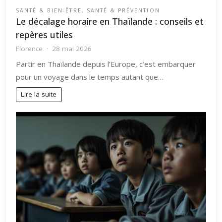
SANTÉ & BIEN-ÊTRE
,
SANTÉ & PRÉVENTION
Le décalage horaire en Thaïlande : conseils et
repères utiles
Florence
28 mai 2026
Partir en Thaïlande depuis l’Europe, c’est embarquer
pour un voyage dans le temps autant que…
Lire la suite