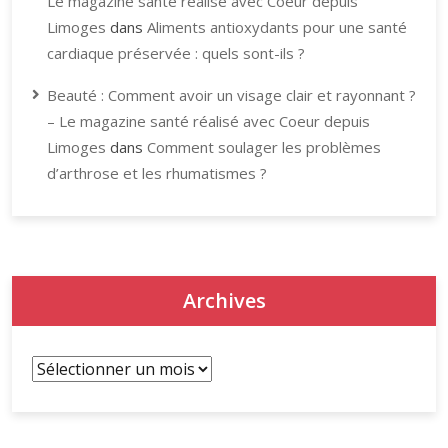
Le magazine santé réalisé avec Coeur depuis
Limoges
dans
Aliments antioxydants pour une santé
cardiaque préservée : quels sont-ils ?
Beauté : Comment avoir un visage clair et rayonnant ?
– Le magazine santé réalisé avec Coeur depuis
Limoges
dans
Comment soulager les problèmes
d’arthrose et les rhumatismes ?
Archives
Archives