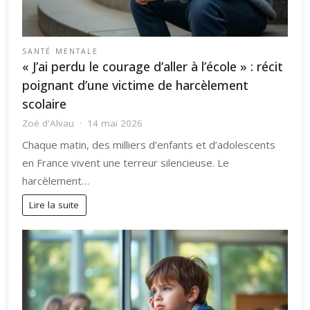
SANTÉ MENTALE
« J’ai perdu le courage d’aller à l’école » : récit
poignant d’une victime de harcèlement
scolaire
Zoé d'Alvau
14 mai 2026
Chaque matin, des milliers d’enfants et d’adolescents
en France vivent une terreur silencieuse. Le
harcèlement…
Lire la suite