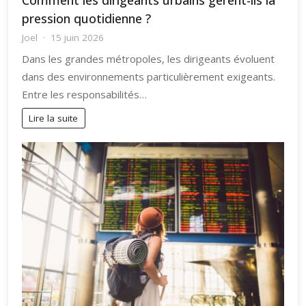
pression quotidienne ?
Joel
15 juin 2026
Dans les grandes métropoles, les dirigeants évoluent
dans des environnements particulièrement exigeants.
Entre les responsabilités…
Lire la suite