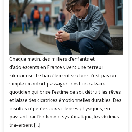
Chaque matin, des milliers d’enfants et
d’adolescents en France vivent une terreur
silencieuse. Le harcèlement scolaire n’est pas un
simple inconfort passager : c’est un calvaire
quotidien qui brise l’estime de soi, détruit les rêves
et laisse des cicatrices émotionnelles durables. Des
insultes répétées aux violences physiques, en
passant par l’isolement systématique, les victimes
traversent […]