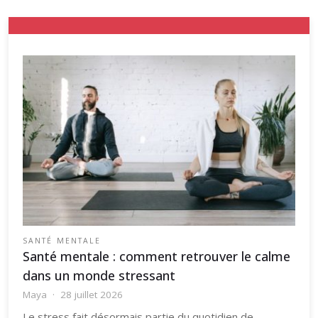
SANTÉ MENTALE
Santé mentale : comment retrouver le calme
dans un monde stressant
Maya
28 juillet 2026
Le stress fait désormais partie du quotidien de