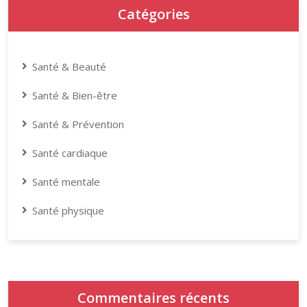
Catégories
Santé & Beauté
Santé & Bien-être
Santé & Prévention
Santé cardiaque
Santé mentale
Santé physique
Commentaires récents