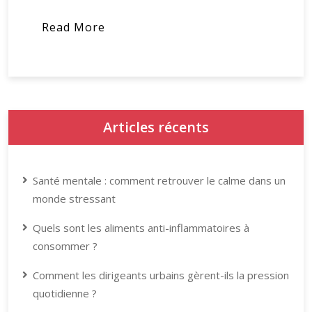
Read More
Articles récents
Santé mentale : comment retrouver le calme dans un
monde stressant
Quels sont les aliments anti-inflammatoires à
consommer ?
Comment les dirigeants urbains gèrent-ils la pression
quotidienne ?