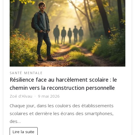
SANTÉ MENTALE
Résilience face au harcèlement scolaire : le
chemin vers la reconstruction personnelle
Zoé d'Alvau
9 mai 2026
Chaque jour, dans les couloirs des établissements
scolaires et derrière les écrans des smartphones,
des…
Lire la suite