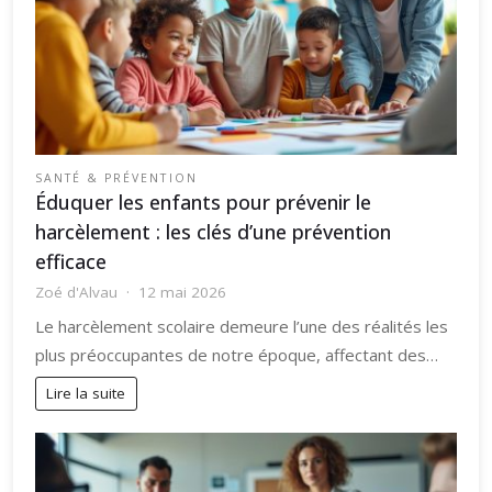
SANTÉ & PRÉVENTION
Éduquer les enfants pour prévenir le
harcèlement : les clés d’une prévention
efficace
Zoé d'Alvau
12 mai 2026
Le harcèlement scolaire demeure l’une des réalités les
plus préoccupantes de notre époque, affectant des…
Lire la suite