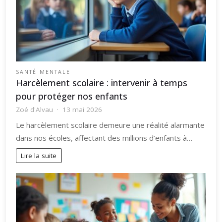
SANTÉ MENTALE
Harcèlement scolaire : intervenir à temps
pour protéger nos enfants
Zoé d'Alvau
13 mai 2026
Le harcèlement scolaire demeure une réalité alarmante
dans nos écoles, affectant des millions d’enfants à…
Lire la suite