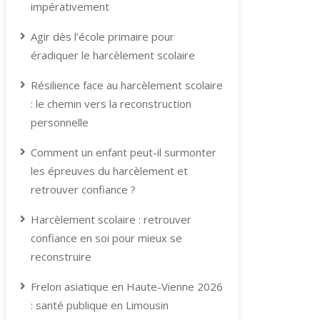
impérativement
Agir dès l’école primaire pour
éradiquer le harcèlement scolaire
Résilience face au harcèlement scolaire
: le chemin vers la reconstruction
personnelle
Comment un enfant peut-il surmonter
les épreuves du harcèlement et
retrouver confiance ?
Harcèlement scolaire : retrouver
confiance en soi pour mieux se
reconstruire
Frelon asiatique en Haute-Vienne 2026
: santé publique en Limousin