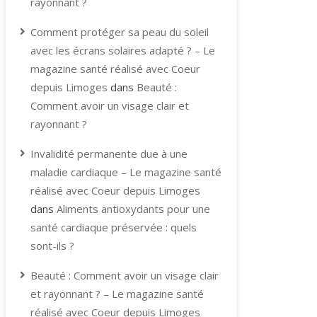
rayonnant ?
Comment protéger sa peau du soleil
avec les écrans solaires adapté ? – Le
magazine santé réalisé avec Coeur
depuis Limoges
dans
Beauté :
Comment avoir un visage clair et
rayonnant ?
Invalidité permanente due à une
maladie cardiaque – Le magazine santé
réalisé avec Coeur depuis Limoges
dans
Aliments antioxydants pour une
santé cardiaque préservée : quels
sont-ils ?
Beauté : Comment avoir un visage clair
et rayonnant ? – Le magazine santé
réalisé avec Coeur depuis Limoges