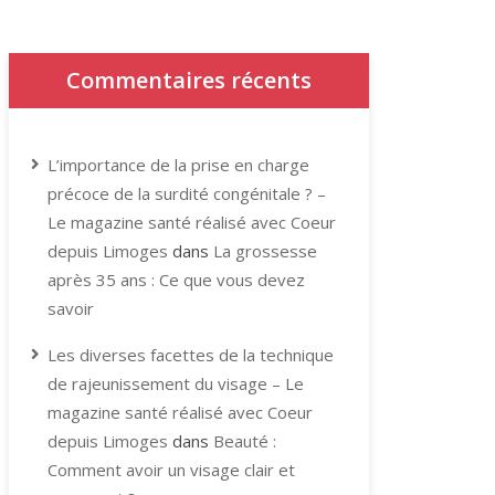
Commentaires récents
L’importance de la prise en charge
précoce de la surdité congénitale ? –
Le magazine santé réalisé avec Coeur
depuis Limoges
dans
La grossesse
après 35 ans : Ce que vous devez
savoir
Les diverses facettes de la technique
de rajeunissement du visage – Le
magazine santé réalisé avec Coeur
depuis Limoges
dans
Beauté :
Comment avoir un visage clair et