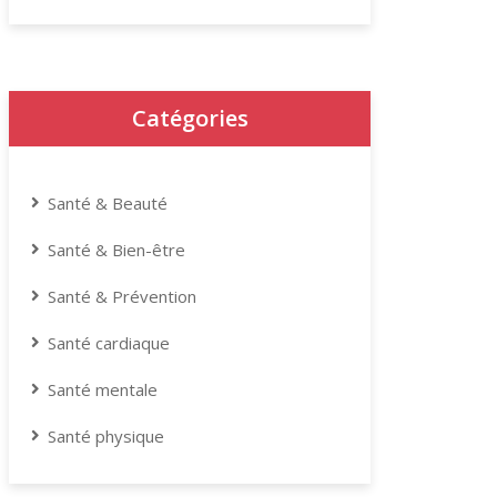
Catégories
Santé & Beauté
Santé & Bien-être
Santé & Prévention
Santé cardiaque
Santé mentale
Santé physique