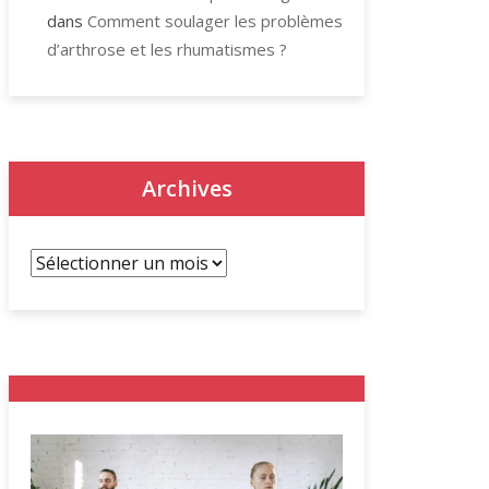
dans
Comment soulager les problèmes
d’arthrose et les rhumatismes ?
Archives
Archives