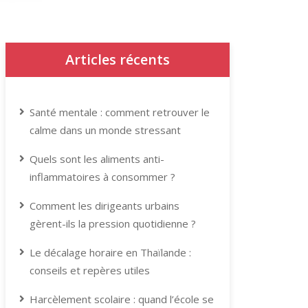
Articles récents
Santé mentale : comment retrouver le
calme dans un monde stressant
Quels sont les aliments anti-
inflammatoires à consommer ?
Comment les dirigeants urbains
gèrent-ils la pression quotidienne ?
Le décalage horaire en Thaïlande :
conseils et repères utiles
Harcèlement scolaire : quand l’école se