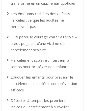
transforme en un cauchemar quotidien
Les émotions cachées des enfants
harcelés : ce que les adultes ne
perçoivent pas
« J’ai perdu le courage d’aller à l’école »
: récit poignant d’une victime de
harcèlement scolaire
Harcèlement scolaire : intervenir à
temps pour protéger nos enfants
Éduquer les enfants pour prévenir le
harcèlement : les clés d’une prévention
efficace
Détecter à temps : les premiers
indices du harcèlement à surveiller