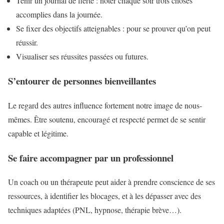
Tenir un journal de fierté : noter chaque soir trois choses
accomplies dans la journée.
Se fixer des objectifs atteignables : pour se prouver qu’on peut
réussir.
Visualiser ses réussites passées ou futures.
S’entourer de personnes bienveillantes
Le regard des autres influence fortement notre image de nous-
mêmes. Être soutenu, encouragé et respecté permet de se sentir
capable et légitime.
Se faire accompagner par un professionnel
Un coach ou un thérapeute peut aider à prendre conscience de ses
ressources, à identifier les blocages, et à les dépasser avec des
techniques adaptées (PNL, hypnose, thérapie brève…).