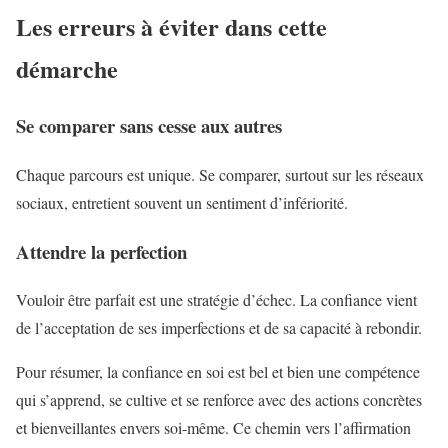
Les erreurs à éviter dans cette
démarche
Se comparer sans cesse aux autres
Chaque parcours est unique. Se comparer, surtout sur les réseaux
sociaux, entretient souvent un sentiment d’infériorité.
Attendre la perfection
Vouloir être parfait est une stratégie d’échec. La confiance vient
de l’acceptation de ses imperfections et de sa capacité à rebondir.
Pour résumer, la confiance en soi est bel et bien une compétence
qui s’apprend, se cultive et se renforce avec des actions concrètes
et bienveillantes envers soi-même. Ce chemin vers l’affirmation