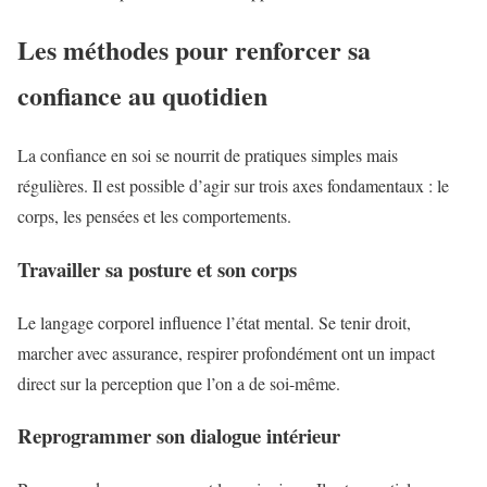
Les méthodes pour renforcer sa
confiance au quotidien
La confiance en soi se nourrit de pratiques simples mais
régulières. Il est possible d’agir sur trois axes fondamentaux : le
corps, les pensées et les comportements.
Travailler sa posture et son corps
Le langage corporel influence l’état mental. Se tenir droit,
marcher avec assurance, respirer profondément ont un impact
direct sur la perception que l’on a de soi-même.
Reprogrammer son dialogue intérieur