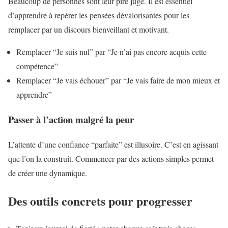
Beaucoup de personnes sont leur pire juge. Il est essentiel
d’apprendre à repérer les pensées dévalorisantes pour les
remplacer par un discours bienveillant et motivant.
Remplacer “Je suis nul” par “Je n’ai pas encore acquis cette
compétence”
Remplacer “Je vais échouer” par “Je vais faire de mon mieux et
apprendre”
Passer à l’action malgré la peur
L’attente d’une confiance “parfaite” est illusoire. C’est en agissant
que l’on la construit. Commencer par des actions simples permet
de créer une dynamique.
Des outils concrets pour progresser