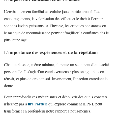
L’environnement familial et scolaire joue un rôle crucial. Les
encouragements, la valorisation des efforts et le droit à l’erreur
sont des leviers puissants. À l’inverse, les critiques constantes ou
le manque de reconnaissance peuvent fragiliser la confiance dès le
plus jeune âge.
L’importance des expériences et de la répétition
Chaque réussite, même minime, alimente un sentiment d’efficacité
personnelle. Il s’agit d’un cercle vertueux : plus on agit, plus on
réussit, et plus on croit en soi. Inversement, l’inaction entretient le
doute.
Pour approfondir ces mécanismes et découvrir des outils concrets,
lire l’article
n’hésitez pas à
qui explore comment la PNL peut
transformer en profondeur notre rapport à nous-mêmes.