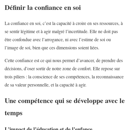
Définir la confiance en soi
La confiance en soi, c’est la capacité à croire en ses ressources, à
se sentir légitime et à agir malgré l’incertitude. Elle ne doit pas
être confondue avec l’arrogance, ni avec l’estime de soi ou
l’image de soi, bien que ces dimensions soient liées.
Cette confiance est ce qui nous permet d’avancer, de prendre des
décisions, d’oser sortir de notre zone de confort. Elle repose sur
trois piliers : la conscience de ses compétences, la reconnaissance
de sa valeur personnelle, et la capacité à agir.
Une compétence qui se développe avec le
temps
L’impact de l’éducation et de l’enfance