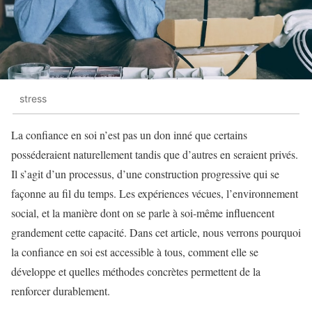
stress
La confiance en soi n’est pas un don inné que certains
posséderaient naturellement tandis que d’autres en seraient privés.
Il s’agit d’un processus, d’une construction progressive qui se
façonne au fil du temps. Les expériences vécues, l’environnement
social, et la manière dont on se parle à soi-même influencent
grandement cette capacité. Dans cet article, nous verrons pourquoi
la confiance en soi est accessible à tous, comment elle se
développe et quelles méthodes concrètes permettent de la
renforcer durablement.