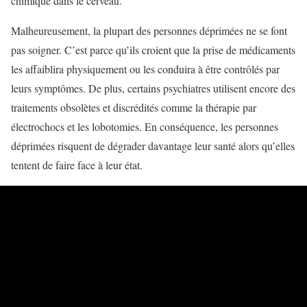
chimique dans le cerveau.
Malheureusement, la plupart des personnes déprimées ne se font
pas soigner. C’est parce qu’ils croient que la prise de médicaments
les affaiblira physiquement ou les conduira à être contrôlés par
leurs symptômes. De plus, certains psychiatres utilisent encore des
traitements obsolètes et discrédités comme la thérapie par
électrochocs et les lobotomies. En conséquence, les personnes
déprimées risquent de dégrader davantage leur santé alors qu’elles
tentent de faire face à leur état.