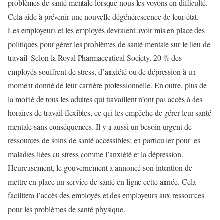
problèmes de santé mentale lorsque nous les voyons en difficulté.
Cela aide à prévenir une nouvelle dégénérescence de leur état.
Les employeurs et les employés devraient avoir mis en place des
politiques pour gérer les problèmes de santé mentale sur le lieu de
travail. Selon la Royal Pharmaceutical Society, 20 % des
employés souffrent de stress, d’anxiété ou de dépression à un
moment donné de leur carrière professionnelle. En outre, plus de
la moitié de tous les adultes qui travaillent n’ont pas accès à des
horaires de travail flexibles, ce qui les empêche de gérer leur santé
mentale sans conséquences. Il y a aussi un besoin urgent de
ressources de soins de santé accessibles; en particulier pour les
maladies liées au stress comme l’anxiété et la dépression.
Heureusement, le gouvernement a annoncé son intention de
mettre en place un service de santé en ligne cette année. Cela
facilitera l’accès des employés et des employeurs aux ressources
pour les problèmes de santé physique.