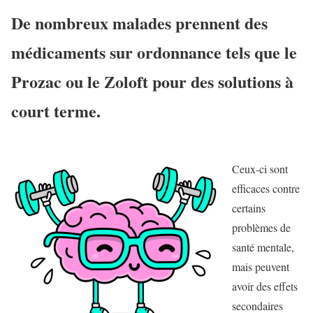
De nombreux malades prennent des
médicaments sur ordonnance tels que le
Prozac ou le Zoloft pour des solutions à
court terme.
Ceux-ci sont
efficaces contre
certains
problèmes de
santé mentale,
mais peuvent
avoir des effets
secondaires