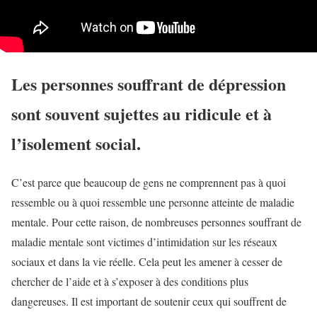
Les personnes souffrant de dépression
sont souvent sujettes au ridicule et à
l’isolement social.
C’est parce que beaucoup de gens ne comprennent pas à quoi
ressemble ou à quoi ressemble une personne atteinte de maladie
mentale. Pour cette raison, de nombreuses personnes souffrant de
maladie mentale sont victimes d’intimidation sur les réseaux
sociaux et dans la vie réelle. Cela peut les amener à cesser de
chercher de l’aide et à s’exposer à des conditions plus
dangereuses. Il est important de soutenir ceux qui souffrent de