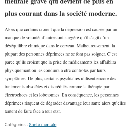
mentale grave qui devient de plus en
plus courant dans la société moderne.
Alors que certains croient que la dépression est causée par un
manque de volonté, d’autres ont suggéré qu’il s’agit d’un
déséquilibre chimique dans le cerveau. Malheureusement, la
plupart des personnes déprimées ne se font pas soigner. C’est
parce qu’ils croient que la prise de médicaments les affaiblira
physiquement ou les conduira à être contrôlés par leurs
symptômes. De plus, certains psychiatres utilisent encore des
traitements obsolètes et discrédités comme la thérapie par
électrochocs et les lobotomies. En conséquence, les personnes
déprimées risquent de dégrader davantage leur santé alors qu’elles
tentent de faire face à leur état.
Catégories :
Santé mentale