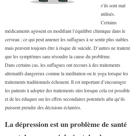
s’ils sont mal
utilisés.
Certains
médicaments agissent en modifiant l’équilibre chimique dans le
cerveau ; ce qui peut amener les suffagues à se sentir plus stables
mais peuvent toujours être à risque de suicide. D’autres ne traitent
que les symptômes sans résoudre la cause du problème.
Dans certains cas, les suffagues ont recours à des traitements
alternatifs dangereux comme la méditation ou le yoga lorsque les
traitements traditionnels échouent. Il est important d’encourager
les patients à adopter des traitements sûrs lorsque cela est possible
et de les éduquer sur les effets secondaires potentiels afin qu’ils
puissent prendre des décisions éclairées.
La dépression est un problème de santé