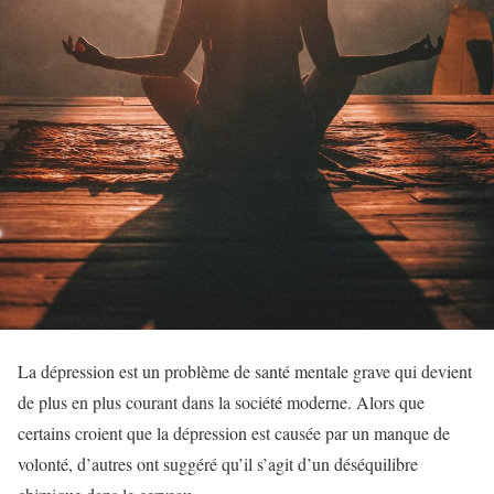
La dépression est un problème de santé mentale grave qui devient
de plus en plus courant dans la société moderne. Alors que
certains croient que la dépression est causée par un manque de
volonté, d’autres ont suggéré qu’il s’agit d’un déséquilibre